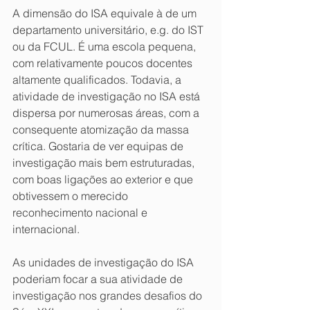
A dimensão do ISA equivale à de um 
departamento universitário, e.g. do IST 
ou da FCUL. É uma escola pequena, 
com relativamente poucos docentes 
altamente qualificados. Todavia, a 
atividade de investigação no ISA está 
dispersa por numerosas áreas, com a 
consequente atomização da massa 
crítica. Gostaria de ver equipas de 
investigação mais bem estruturadas, 
com boas ligações ao exterior e que 
obtivessem o merecido 
reconhecimento nacional e 
internacional.
As unidades de investigação do ISA 
poderiam focar a sua atividade de 
investigação nos grandes desafios do 