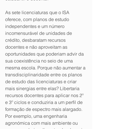
As sete licenciaturas que o ISA 
oferece, com planos de estudo 
independentes e um número 
incomensurável de unidades de 
crédito, desbaratam recursos 
docentes e não aproveitam as 
oportunidades que poderiam advir da 
sua coexistência no seio de uma 
mesma escola. Porque não aumentar a 
transdisciplinaridade entre os planos 
de estudo das licenciaturas e criar 
mais sinergias entre elas? Libertaria 
recursos docentes para aplicar nos 2º 
e 3º ciclos e conduziria a um perfil de 
formação de espectro mais alargado. 
Por exemplo, uma engenharia 
agronómica com mais ambiente ou 