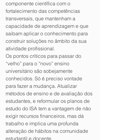
componente científica com o 
fortalecimento das competências 
transversais, que mantenham a 
capacidade de aprendizagem e que 
saibam aplicar o conhecimento para 
construir soluções no âmbito da sua 
atividade profissional.
Os pontos críticos para passar do 
“velho” para o “novo” ensino 
universitário são sobejamente 
conhecidos. Só é preciso vontade 
para fazer a mudança. Atualizar 
métodos de ensino e de avaliação dos 
estudantes, e reformular os planos de 
estudo do ISA tem a vantagem de não 
exigir recursos financeiros, mas dá 
trabalho e implica uma profunda 
alteração de hábitos na comunidade 
estudantil e docente.