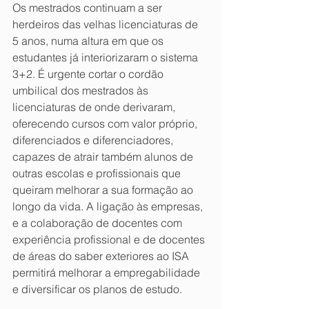
Os mestrados continuam a ser 
herdeiros das velhas licenciaturas de 
5 anos, numa altura em que os 
estudantes já interiorizaram o sistema 
3+2. É urgente cortar o cordão 
umbilical dos mestrados às 
licenciaturas de onde derivaram, 
oferecendo cursos com valor próprio, 
diferenciados e diferenciadores, 
capazes de atrair também alunos de 
outras escolas e profissionais que 
queiram melhorar a sua formação ao 
longo da vida. A ligação às empresas, 
e a colaboração de docentes com 
experiência profissional e de docentes 
de áreas do saber exteriores ao ISA 
permitirá melhorar a empregabilidade 
e diversificar os planos de estudo.