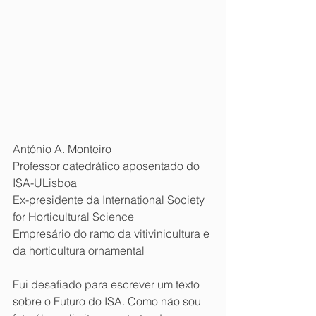
António A. Monteiro
Professor catedrático aposentado do 
ISA-ULisboa
Ex-presidente da International Society 
for Horticultural Science
Empresário do ramo da vitivinicultura e 
da horticultura ornamental
Fui desafiado para escrever um texto 
sobre o Futuro do ISA. Como não sou 