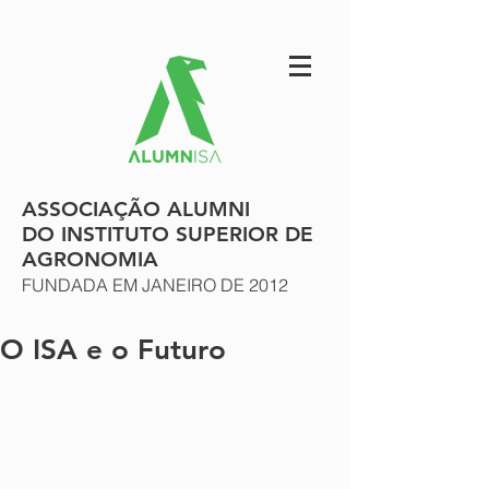
ASSOCIAÇÃO ALUMNI
DO INSTITUTO SUPERIOR DE
AGRONOMIA
FUNDADA EM JANEIRO DE 2012
O ISA e o Futuro