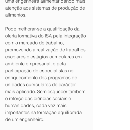
uma engenheira alimentar dando mais 
atenção aos sistemas de produção de 
alimentos.
Pode melhorar-se a qualificação da 
oferta formativa do ISA pela integração 
com o mercado de trabalho, 
promovendo a realização de trabalhos 
escolares e estágios curriculares em 
ambiente empresarial, e pela 
participação de especialistas no 
enriquecimento dos programas de 
unidades curriculares de carácter 
mais aplicado. Sem esquecer também 
o reforço das ciências sociais e 
humanidades, cada vez mais 
importantes na formação equilibrada 
de um engenheiro.