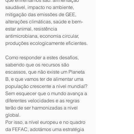
que enfrentamos são: alimentação 
saudável, impacto no ambiente, 
mitigação das emissões de GEE, 
alterações climáticas, saúde e bem-
estar animal, resistência 
antimicrobiana, economia circular, 
produções ecologicamente eficientes.
Como responder a estes desafios, 
sabendo que os recursos são 
escassos, que não existe um Planeta 
B, e que vamos ter de alimentar uma 
população crescente a nível mundial? 
Sem esquecer que o mundo avança a 
diferentes velocidades e as regras 
terão de ser harmonizadas a nível 
global.
Por isso, a nível europeu e no quadro 
da FEFAC, adotámos uma estratégia 