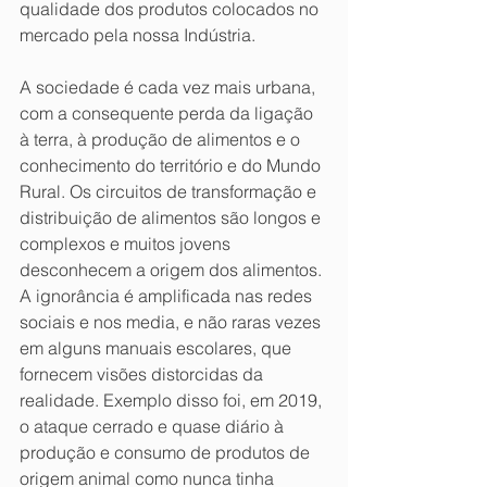
qualidade dos produtos colocados no 
mercado pela nossa Indústria.
A sociedade é cada vez mais urbana, 
com a consequente perda da ligação 
à terra, à produção de alimentos e o 
conhecimento do território e do Mundo 
Rural. Os circuitos de transformação e 
distribuição de alimentos são longos e 
complexos e muitos jovens 
desconhecem a origem dos alimentos. 
A ignorância é amplificada nas redes 
sociais e nos media, e não raras vezes 
em alguns manuais escolares, que 
fornecem visões distorcidas da 
realidade. Exemplo disso foi, em 2019, 
o ataque cerrado e quase diário à 
produção e consumo de produtos de 
origem animal como nunca tinha 