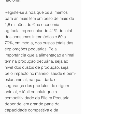
nacional.
Registe-se ainda que os alimentos 
para animais têm um peso de mais de 
1,8 milhões de € na economia 
agrícola, representando 41% do total 
dos consumos intermédios e 60 a 
70%, em média, dos custos totais das 
explorações pecuárias. Pela 
importância que a alimentação animal 
tem na produção pecuária, seja ao 
nível dos custos de produção, seja 
pelo impacto no maneio, saúde e bem-
estar animal, na qualidade e 
segurança dos produtos de origem 
animal, é fácil concluir que a 
competitividade da Fileira Pecuária 
depende, em grande parte da 
capacidade competitiva e da 