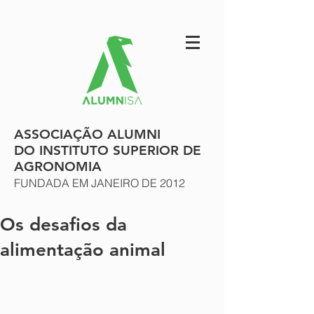
ASSOCIAÇÃO ALUMNI
DO INSTITUTO SUPERIOR DE
AGRONOMIA
FUNDADA EM JANEIRO DE 2012
Os desafios da
alimentação animal