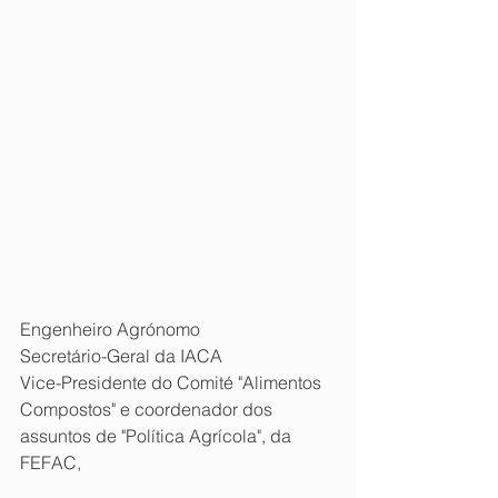
Engenheiro Agrónomo
Secretário-Geral da IACA
Vice-Presidente do Comité "Alimentos 
Compostos" e coordenador dos 
assuntos de "Política Agrícola", da 
FEFAC,