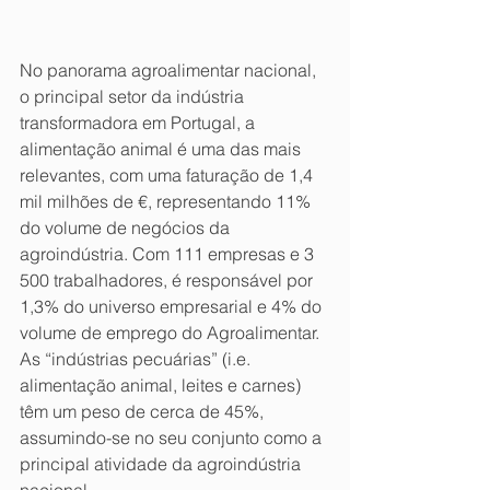
No panorama agroalimentar nacional, 
o principal setor da indústria 
transformadora em Portugal, a 
alimentação animal é uma das mais 
relevantes, com uma faturação de 1,4 
mil milhões de €, representando 11% 
do volume de negócios da 
agroindústria. Com 111 empresas e 3 
500 trabalhadores, é responsável por 
1,3% do universo empresarial e 4% do 
volume de emprego do Agroalimentar. 
As “indústrias pecuárias” (i.e. 
alimentação animal, leites e carnes) 
têm um peso de cerca de 45%, 
assumindo-se no seu conjunto como a 
principal atividade da agroindústria 