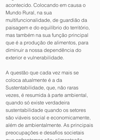
acontecido. Colocando em causa o 
Mundo Rural, na sua 
multifuncionalidade, de guardião da 
paisagem e do equilíbrio do território, 
mas também na sua função principal 
que é a produção de alimentos, para 
diminuir a nossa dependência do 
exterior e vulnerabilidade.
A questão que cada vez mais se 
coloca atualmente é a da 
Sustentabilidade, que, não raras 
vezes, é resumida à parte ambiental, 
quando só existe verdadeira 
sustentabilidade quando os setores 
são viáveis social e economicamente, 
além de ambientalmente. As principais 
preocupações e desafios societais 