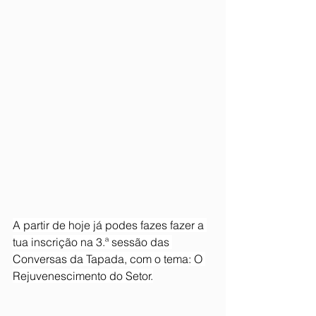
A partir de hoje já podes fazes fazer a 
tua inscrição na 3.ª sessão das 
Conversas da Tapada, com o tema: O 
Rejuvenescimento do Setor.