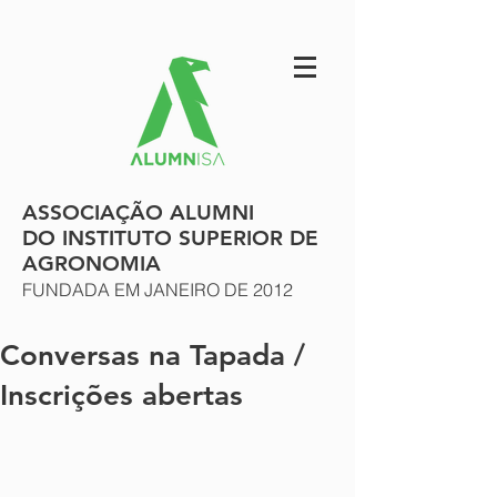
ASSOCIAÇÃO ALUMNI
DO INSTITUTO SUPERIOR DE
AGRONOMIA
FUNDADA EM JANEIRO DE 2012
Conversas na Tapada /
Inscrições abertas