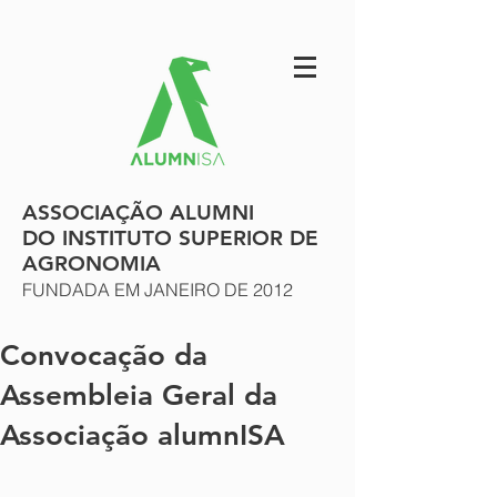
ASSOCIAÇÃO ALUMNI
DO INSTITUTO SUPERIOR DE
AGRONOMIA
FUNDADA EM JANEIRO DE 2012
Convocação da
Assembleia Geral da
Associação alumnISA