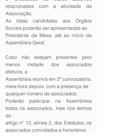
relacionados com a atividade da 
Associação.
As listas candidatas aos Orgãos 
Sociais poderão ser apresentadas ao
Presidente da Mesa, até ao início da 
Assembleia Geral. 
Caso não estejam presentes pelo 
menos metade dos associados 
efetivos, a
Assembleia reunirá em 2ª convocatória, 
meia-hora depois, com a presença de
qualquer número de associados.
Poderão participar na Assembleia 
todos os associados, mas nos termos 
do
artigo nº 12, alínea 2, dos Estatutos, os 
associados convidados e honorários