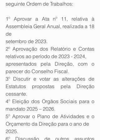
seguinte Ordem de Trabalhos:
1º Aprovar a Ata nº 11, relativa à 
Assembleia Geral Anual, realizada a 18 
de
setembro de 2023.
2º Aprovação dos Relatório e Contas 
relativos ao período de 2023 - 2024,
apresentados pela Direção, com o 
parecer do Conselho Fiscal.
3º Discutir e votar as alterações de 
Estatutos propostas pela Direção 
cessante.
4º Eleição dos Orgãos Sociais para o 
mandato 2025 – 2026.
5º Aprovar o Plano de Atividades e o 
Orçamento da Direção para o ano de
2025.
6º Discussão de outros assuntos 