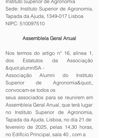
Instituto Superior de Agronomia
Sede: Instituto Superior de Agronomia, 
Tapada da Ajuda, 1349-017 Lisboa
NIPC: 510097510
Assembleia Geral Anual
Nos termos do artigo nº 16, alínea 1, 
dos Estatutos da Associação 
&quot;alumnISA -
Associação Alumni do Instituto 
Superior de Agronomia&quot;, 
convocam-se todos os
seus associados para se reunirem em 
Assembleia Geral Anual, que terá lugar
no Instituto Superior de Agronomia, 
Tapada da Ajuda, Lisboa, no dia 21 de
fevereiro de 2025, pelas 14,30 horas, 
no Edifício Principal, sala 40 , com a