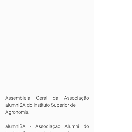
Assembleia Geral da Associação 
alumnISA do Instituto Superior de
Agronomia
alumnISA - Associação Alumni do 