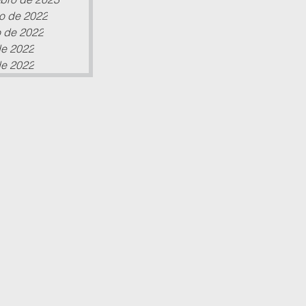
o de 2022
 de 2022
de 2022
de 2022