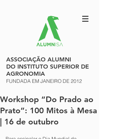
ASSOCIAÇÃO ALUMNI
DO INSTITUTO SUPERIOR DE
AGRONOMIA
FUNDADA EM JANEIRO DE 2012
Workshop “Do Prado ao
Prato”: 100 Mitos à Mesa
| 16 de outubro
Para assinalar o Dia Mundial da 