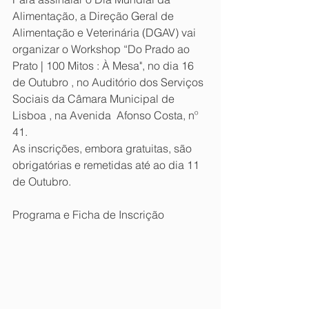
Alimentação, a Direção Geral de 
Alimentação e Veterinária (DGAV) vai 
organizar o Workshop “Do Prado ao 
Prato | 100 Mitos : À Mesa", no dia 16 
de Outubro , no Auditório dos Serviços 
Sociais da Câmara Municipal de 
Lisboa , na Avenida  Afonso Costa, nº 
41.
As inscrições, embora gratuitas, são 
obrigatórias e remetidas até ao dia 11 
de Outubro.
Programa 
e 
Ficha de Inscrição