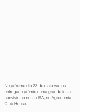
No próximo dia 23 de maio vamos 
entregar o prémio numa grande festa 
convívio no nosso ISA, no Agronomia 
Club House. 