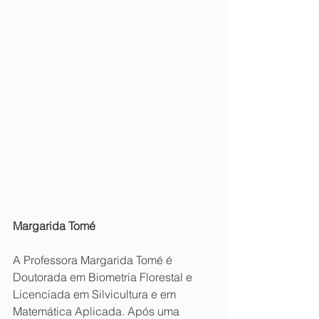
Margarida Tomé
A Professora Margarida Tomé é 
Doutorada em Biometria Florestal e 
Licenciada em Silvicultura e em 
Matemática Aplicada. Após uma 