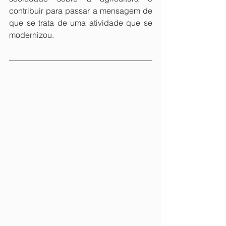
contribuir para passar a mensagem de 
que se trata de uma atividade que se 
modernizou.