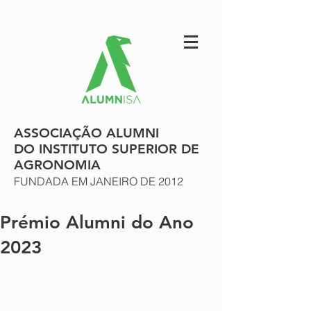
ASSOCIAÇÃO ALUMNI
DO INSTITUTO SUPERIOR DE
AGRONOMIA
FUNDADA EM JANEIRO DE 2012
Prémio Alumni do Ano
2023