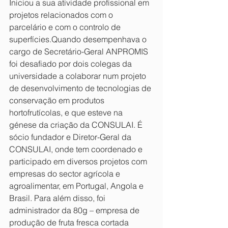
Iniciou a sua atividade profissional em 
projetos relacionados com o 
parcelário e com o controlo de 
superfícies.Quando desempenhava o 
cargo de Secretário-Geral ANPROMIS 
foi desafiado por dois colegas da 
universidade a colaborar num projeto 
de desenvolvimento de tecnologias de 
conservação em produtos 
hortofrutícolas, e que esteve na 
génese da criação da CONSULAI.
É 
sócio fundador e Diretor-Geral da 
CONSULAI, onde tem coordenado e 
participado em diversos projetos com 
empresas do sector agrícola e 
agroalimentar, em Portugal, Angola e 
Brasil. Para além disso, foi 
administrador da 80g – empresa de 
produção de fruta fresca cortada 