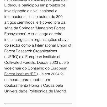
Liderou e participou em projetos de 
investigação a nível nacional e 
internacional, foi co-autora de 300 
artigos científicos, e é co-editora da 
série da Springer "Managing Forest 
Ecosystems". A sua longa carreira 
inclui cargos em organizações chave 
do sector como a International Union of 
Forest Research Organizations 
(IUFRO) e a European Institute of 
Cultivated Forests. Desde 2023 que é 
vice-chair do Conselho do 
European 
Forest Institute (EFI)
. Já em 2024 foi 
nomeada para receber um 
doutoramento Honoris Causa pela 
Universidade Politécnica de Madrid.