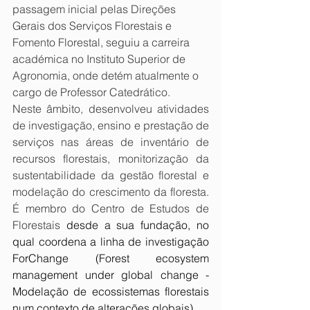
passagem inicial pelas Direções 
Gerais dos Serviços Florestais e 
Fomento Florestal, seguiu a carreira 
académica no Instituto Superior de 
Agronomia, onde detém atualmente o 
cargo de Professor Catedrático. 
Neste âmbito, desenvolveu atividades 
de investigação, ensino e prestação de 
serviços nas áreas de inventário de 
recursos florestais, monitorização da 
sustentabilidade da gestão florestal e 
modelação do crescimento da floresta. 
É membro do Centro de Estudos de 
Florestais
 desde a sua fundação, no 
qual coordena a linha de investigação 
ForChange (Forest ecosystem 
management under global change - 
Modelação de ecossistemas florestais 
num contexto de alterações globais).  