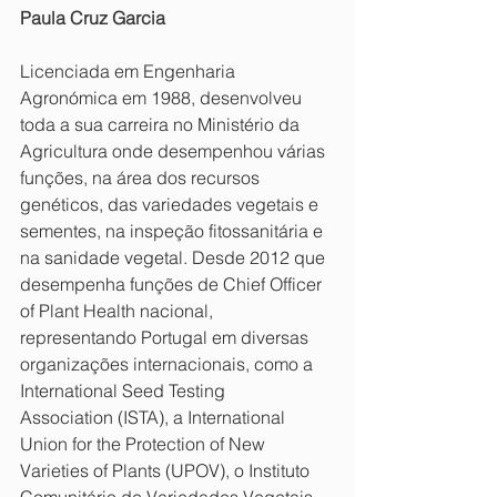
Paula Cruz Garcia
Licenciada em Engenharia 
Agronómica em 1988, desenvolveu 
toda a sua carreira no Ministério da 
Agricultura onde desempenhou várias 
funções, na área dos recursos 
genéticos, das variedades vegetais e 
sementes, na inspeção fitossanitária e 
na sanidade vegetal. Desde 2012 que 
desempenha funções de Chief Officer 
of Plant Health nacional, 
representando Portugal em diversas 
organizações internacionais, como a 
International Seed Testing 
Association
(ISTA), a International 
Union for the Protection of New 
Varieties of Plants (UPOV), o Instituto 