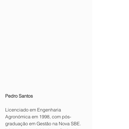
Pedro Santos
Licenciado em Engenharia 
Agronómica em 1998, com pós-
graduação em Gestão na Nova SBE.  