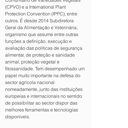
Comunitário de Variedades Vegetais 
(CPVO) e a International Plant 
Protection Convention (IPPC), entre 
outros. É desde 2014 Subdiretora 
Geral da Alimentação e Veterinária, 
organismo que assume entre outras 
funções a definição, execução e 
avaliação das políticas de segurança 
alimentar, de proteção e sanidade 
animal, proteção vegetal e 
fitossanidade. Tem desempenhado um 
papel muito importante na defesa do 
sector agrícola nacional 
nomeadamente, junto das instituições 
europeias e internacionais no sentido 
de possibilitar ao sector dispor das 
melhores ferramentas e tecnologias 
disponíveis.