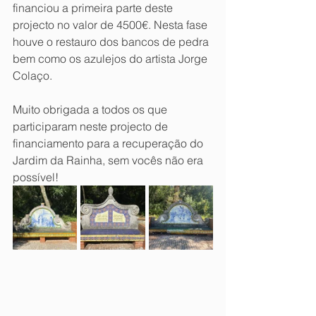
financiou a primeira parte deste 
projecto no valor de 4500€. Nesta fase 
houve o restauro dos bancos de pedra 
bem como os azulejos do artista Jorge 
Colaço.
Muito obrigada a todos os que 
participaram neste projecto de 
financiamento para a recuperação do 
Jardim da Rainha, sem vocês não era 
possível!  