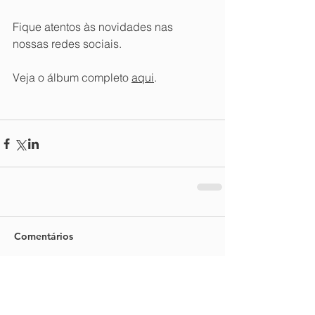
Fique atentos às novidades nas 
nossas redes sociais.
Veja o álbum completo 
aqui
.
Comentários
Escreva um comentário