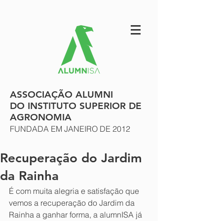
ASSOCIAÇÃO ALUMNI
DO INSTITUTO SUPERIOR DE
AGRONOMIA
FUNDADA EM JANEIRO DE 2012
Recuperação do Jardim
da Rainha
É com muita alegria e satisfação que 
vemos a recuperação do Jardim da 
Rainha a ganhar forma, a alumnISA já 