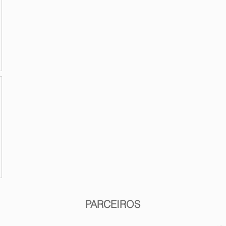
PARCEIROS