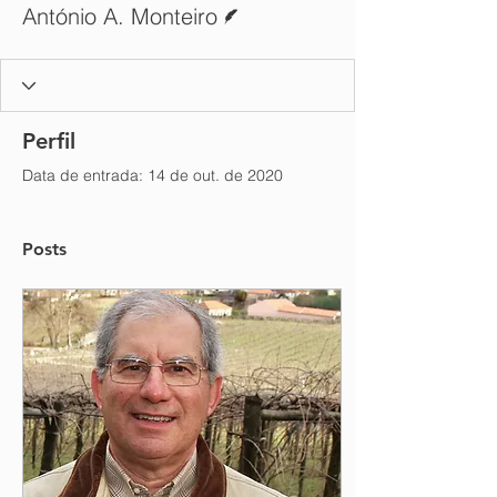
António A. Monteiro
Perfil
Data de entrada: 14 de out. de 2020
Posts