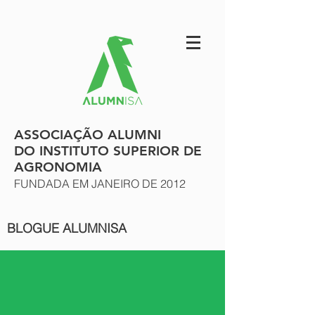
ASSOCIAÇÃO ALUMNI
DO INSTITUTO SUPERIOR DE
AGRONOMIA
FUNDADA EM JANEIRO DE 2012
BLOGUE ALUMNISA