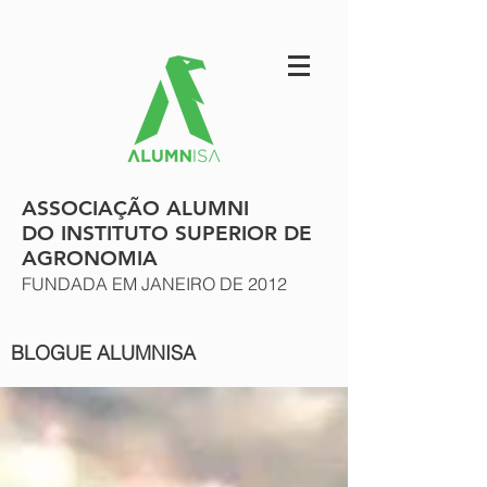
ASSOCIAÇÃO ALUMNI
DO INSTITUTO SUPERIOR DE
AGRONOMIA
FUNDADA EM JANEIRO DE 2012
BLOGUE ALUMNISA