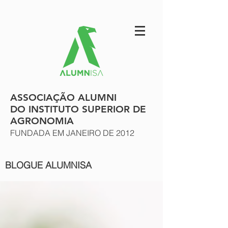
ASSOCIAÇÃO ALUMNI
DO INSTITUTO SUPERIOR DE
AGRONOMIA
FUNDADA EM JANEIRO DE 2012
BLOGUE ALUMNISA