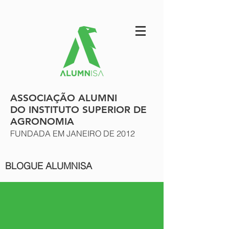
ASSOCIAÇÃO ALUMNI
DO INSTITUTO SUPERIOR DE
AGRONOMIA
FUNDADA EM JANEIRO DE 2012
BLOGUE ALUMNISA